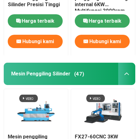
Silinder Presisi Tinggi
internal 6KW
Multifungsi 3000rpm
Harga terbaik
Harga terbaik
Hubungi kami
Hubungi kami
Mesin Penggiling Silinder
(47)
Mesin penggiling
FX27-60CNC 3KW