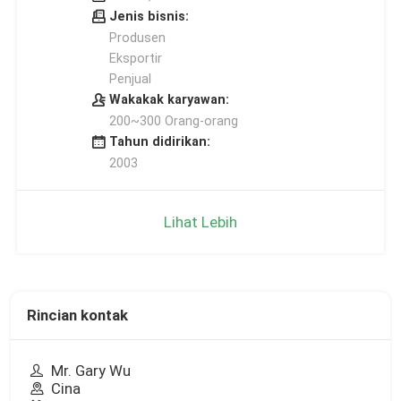
Jenis bisnis:
Produsen
Eksportir
Penjual
Wakakak karyawan:
200~300 Orang-orang
Tahun didirikan:
2003
Lihat Lebih
Rincian kontak
Mr. Gary Wu
Cina