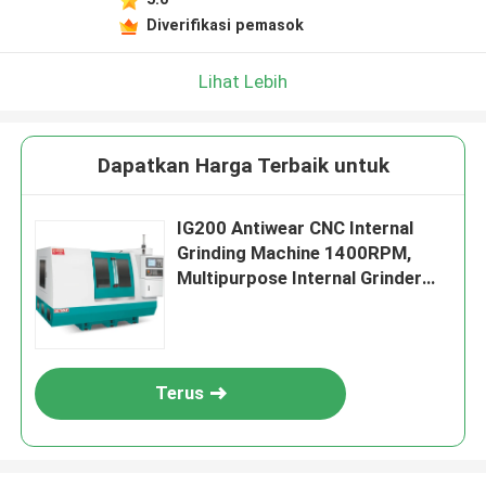
Diverifikasi pemasok
Lihat Lebih
Dapatkan Harga Terbaik untuk
IG200 Antiwear CNC Internal
Grinding Machine 1400RPM,
Multipurpose Internal Grinder
Device
Terus