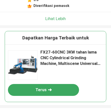
Diverifikasi pemasok
Lihat Lebih
Dapatkan Harga Terbaik untuk
FX27-60CNC 3KW tahan lama
CNC Cylindrical Grinding
Machine, Multiscene Universal
Grinder Machine
Terus