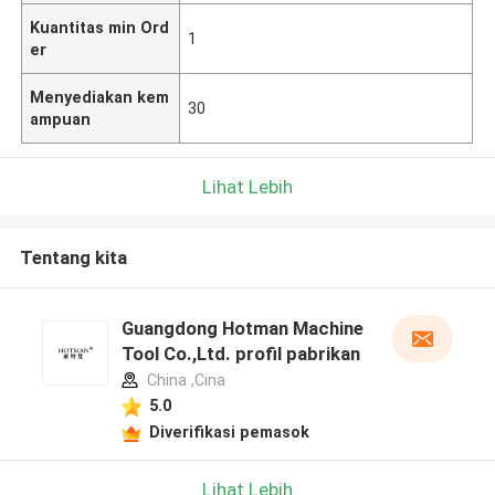
Kuantitas min Ord
1
er
Menyediakan kem
30
ampuan
Lihat Lebih
Tentang kita
Guangdong Hotman Machine
Tool Co.,Ltd. profil pabrikan
China ,Cina
5.0
Diverifikasi pemasok
Lihat Lebih