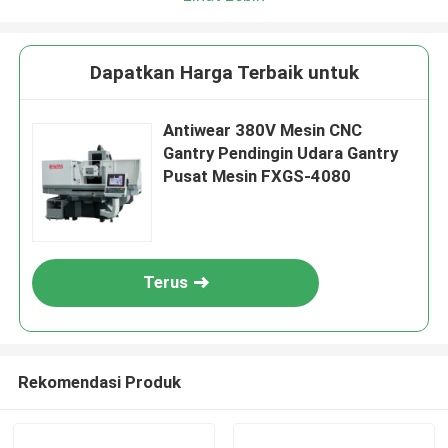
Dapatkan Harga Terbaik untuk
Antiwear 380V Mesin CNC
Gantry Pendingin Udara Gantry
Pusat Mesin FXGS-4080
Terus
Rekomendasi Produk