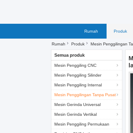
Rumah
Produk
Rumah
Produk
Mesin Penggilingan T
Semua produk
M
l
Mesin Penggiling CNC
Mesin Penggiling Silinder
Mesin Penggiling Internal
Mesin Penggilingan Tanpa Pusat
Mesin Gerinda Universal
Mesin Gerinda Vertikal
Mesin Penggiling Permukaan